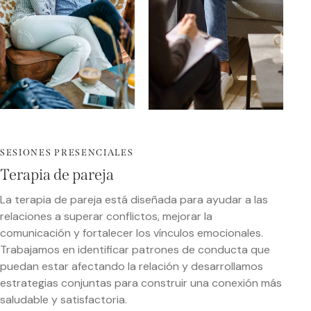
SESIONES PRESENCIALES
Terapia de pareja
La terapia de pareja está diseñada para ayudar a las
relaciones a superar conflictos, mejorar la
comunicación y fortalecer los vínculos emocionales.
Trabajamos en identificar patrones de conducta que
puedan estar afectando la relación y desarrollamos
estrategias conjuntas para construir una conexión más
saludable y satisfactoria.