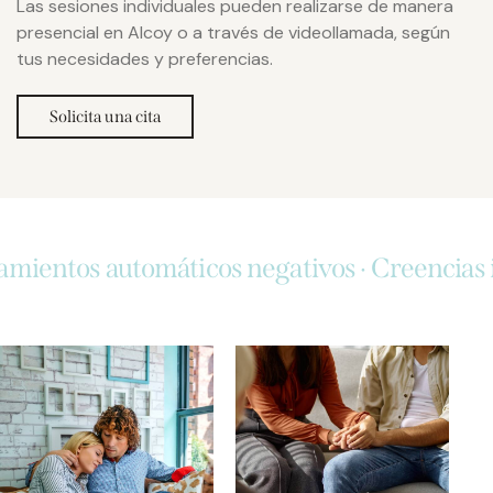
Las sesiones individuales pueden realizarse de manera
presencial en Alcoy o a través de videollamada, según
tus necesidades y preferencias.
Solicita una cita
ntos automáticos negativos · Creencias irrac