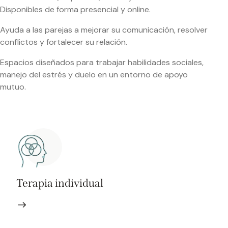
Disponibles de forma presencial y online.
Ayuda a las parejas a mejorar su comunicación, resolver
conflictos y fortalecer su relación.
Espacios diseñados para trabajar habilidades sociales,
manejo del estrés y duelo en un entorno de apoyo
mutuo.
Terapia individual