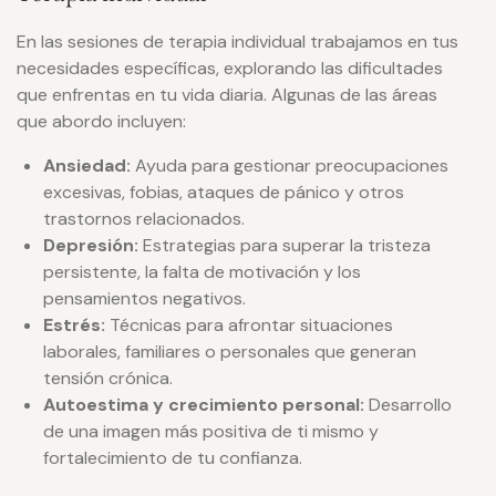
En las sesiones de terapia individual trabajamos en tus
necesidades específicas, explorando las dificultades
que enfrentas en tu vida diaria. Algunas de las áreas
que abordo incluyen:
Ansiedad:
Ayuda para gestionar preocupaciones
excesivas, fobias, ataques de pánico y otros
trastornos relacionados.
Depresión:
Estrategias para superar la tristeza
persistente, la falta de motivación y los
pensamientos negativos.
Estrés:
Técnicas para afrontar situaciones
laborales, familiares o personales que generan
tensión crónica.
Autoestima y crecimiento personal:
Desarrollo
de una imagen más positiva de ti mismo y
fortalecimiento de tu confianza.