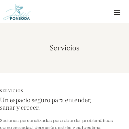
Servicios
SERVICIOS
Un espacio seguro para entender,
sanar y crecer.
Sesiones personalizadas para abordar problemáticas
como ansiedad, depresión, estrés y autoestima.