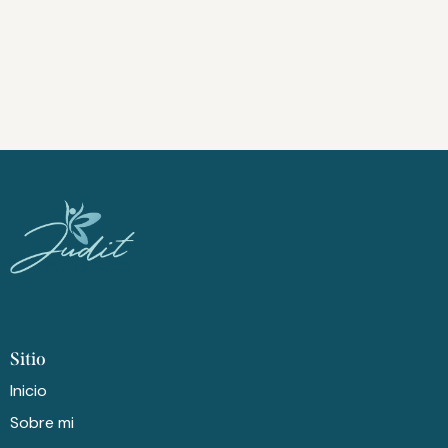
Sitio
Inicio
Sobre mi