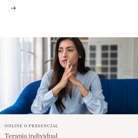
ONLINE O PRESENCIAL
Terapia individual