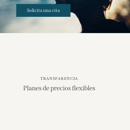
Solicita una cita
TRANSPARENCIA
Planes de precios flexibles