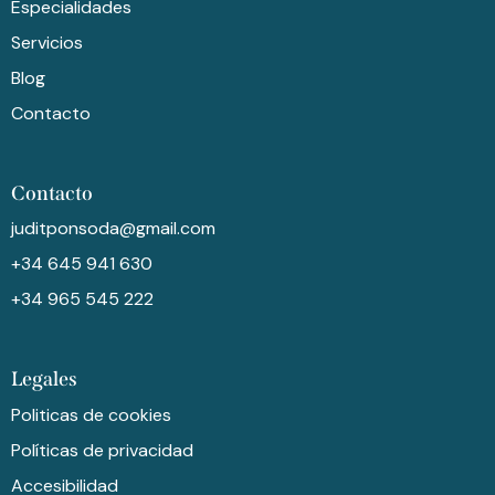
Especialidades
Servicios
Blog
Contacto
Contacto
juditponsoda@gmail.com
+34 645 941 630
+34 965 545 222
Legales
Politicas de cookies
Políticas de privacidad
Accesibilidad