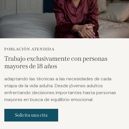
POBLACIÓN ATENDIDA
Trabajo exclusivamente con personas
mayores de 18 años
adaptando las técnicas a las necesidades de cada
etapa de la vida adulta. Desde jóvenes adultos
enfrentando decisiones importantes hasta personas
mayores en busca de equilibrio emocional.
Solicita una cita