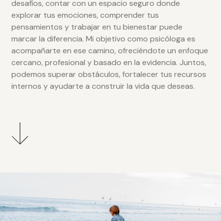
desafíos, contar con un espacio seguro donde
explorar tus emociones, comprender tus
pensamientos y trabajar en tu bienestar puede
marcar la diferencia. Mi objetivo como psicóloga es
acompañarte en ese camino, ofreciéndote un enfoque
cercano, profesional y basado en la evidencia. Juntos,
podemos superar obstáculos, fortalecer tus recursos
internos y ayudarte a construir la vida que deseas.