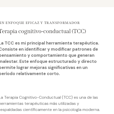
UN ENFOQUE EFICAZ Y TRANSFORMADOR
Terapia cognitivo-conductual (TCC)
La TCC es mi principal herramienta terapéutica.
Consiste en identificar y modificar patrones de
pensamiento y comportamiento que generan
malestar. Este enfoque estructurado y directo
permite lograr mejoras significativas en un
período relativamente corto.
La Terapia Cognitivo-Conductual (TCC) es una de las
herramientas terapéuticas más utilizadas y
respaldadas científicamente en la psicología moderna.