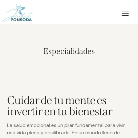
Especialidades
Cuidar de tu mente es
invertir en tu bienestar
La salud emocional es un pilar fundamental para vivir
una vida plena y equilibrada. En un mundo lleno de