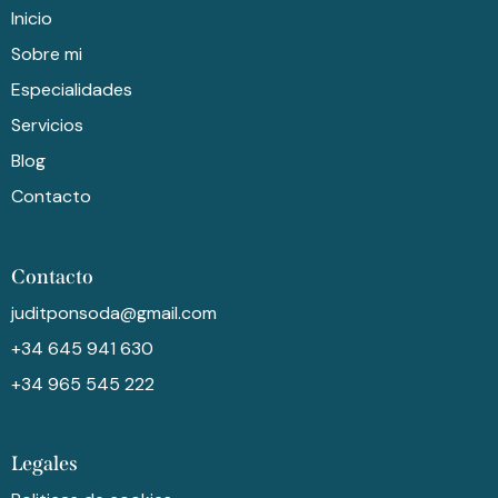
Inicio
Sobre mi
Especialidades
Servicios
Blog
Contacto
Contacto
juditponsoda@gmail.com
+34 645 941 630
+34 965 545 222
Legales