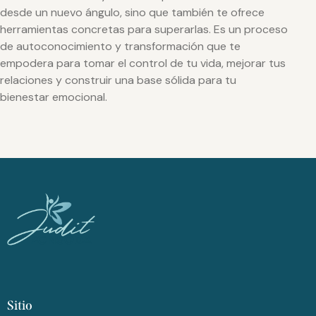
desde un nuevo ángulo, sino que también te ofrece
herramientas concretas para superarlas. Es un proceso
de autoconocimiento y transformación que te
empodera para tomar el control de tu vida, mejorar tus
relaciones y construir una base sólida para tu
bienestar emocional.
Sitio