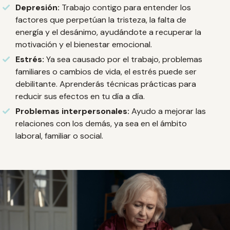
Depresión:
Trabajo contigo para entender los
factores que perpetúan la tristeza, la falta de
energía y el desánimo, ayudándote a recuperar la
motivación y el bienestar emocional.
Estrés:
Ya sea causado por el trabajo, problemas
familiares o cambios de vida, el estrés puede ser
debilitante. Aprenderás técnicas prácticas para
reducir sus efectos en tu día a día.
Problemas interpersonales:
Ayudo a mejorar las
relaciones con los demás, ya sea en el ámbito
laboral, familiar o social.